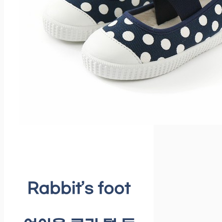
Rabbit’s foot