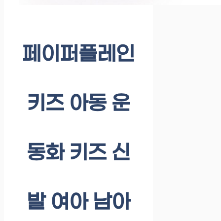
페이퍼플레인
키즈 아동 운
동화 키즈 신
발 여아 남아