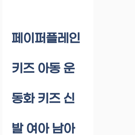
페이퍼플레인
키즈 아동 운
동화 키즈 신
발 여아 남아