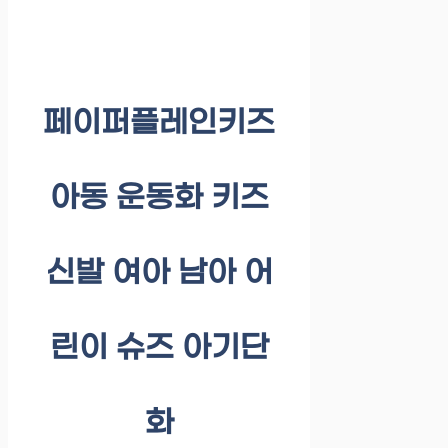
페이퍼플레인키즈
아동 운동화 키즈
신발 여아 남아 어
린이 슈즈 아기단
화