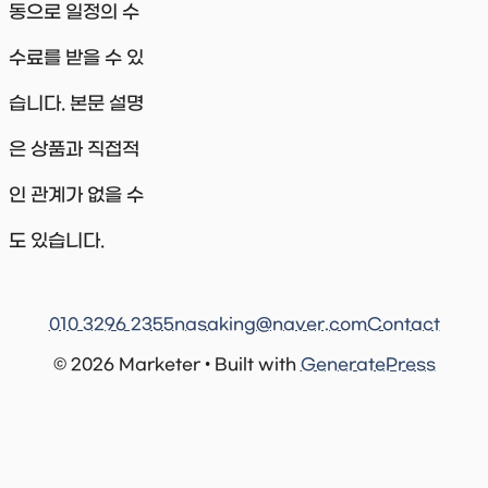
동으로 일정의 수
수료를 받을 수 있
습니다. 본문 설명
은 상품과 직접적
인 관계가 없을 수
도 있습니다.
010 3296 2355
nasaking@naver.com
Contact
© 2026 Marketer • Built with
GeneratePress