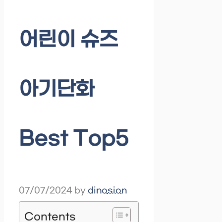
어린이 슈즈
아기단화
Best Top5
07/07/2024
by
dinosion
Contents