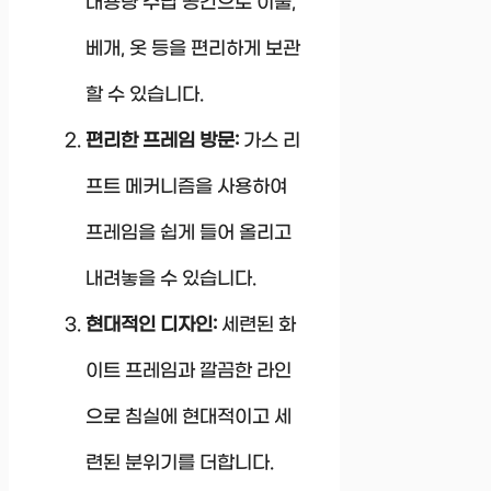
대용량 수납 공간으로 이불,
베개, 옷 등을 편리하게 보관
할 수 있습니다.
편리한 프레임 방문:
가스 리
프트 메커니즘을 사용하여
프레임을 쉽게 들어 올리고
내려놓을 수 있습니다.
현대적인 디자인:
세련된 화
이트 프레임과 깔끔한 라인
으로 침실에 현대적이고 세
련된 분위기를 더합니다.