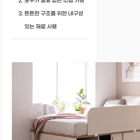
도구가 필요 없는 조립 가능
튼튼한 구조를 위한 내구성
있는 재료 사용