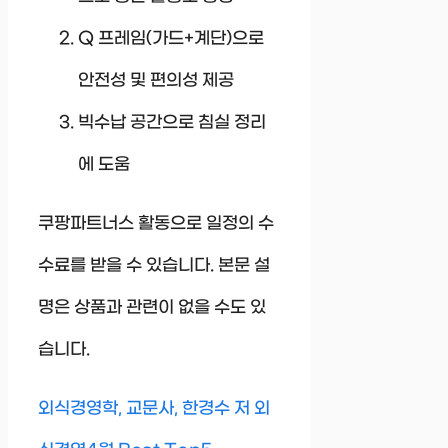
Q 프레임(가드+계단)으로
안전성 및 편의성 제공
빅수납 공간으로 침실 정리
에 도움
쿠팡파트너스 활동으로 일정의 수
수료를 받을 수 있습니다. 본문 설
명은 상품과 관련이 없을 수도 있
습니다.
외식경영학, 교문사, 한경수 저 외