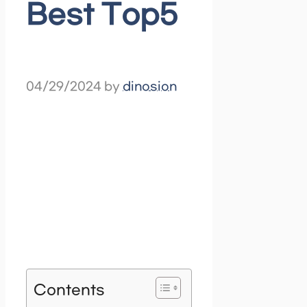
Best Top5
04/29/2024
by
dinosion
Contents