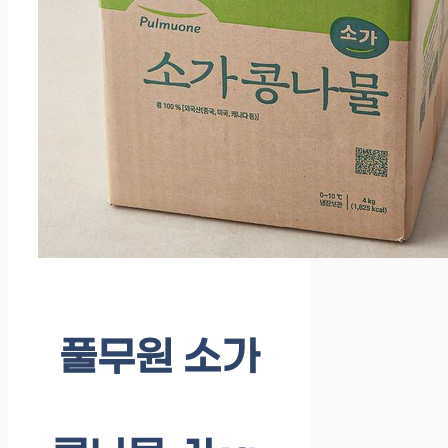
풀무원 소가