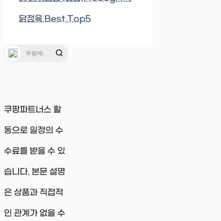
닭정육 Best Top5
쿠팡파트너스 활
동으로 일정의 수
수료를 받을 수 있
습니다. 본문 설명
은 상품과 직접적
인 관계가 없을 수