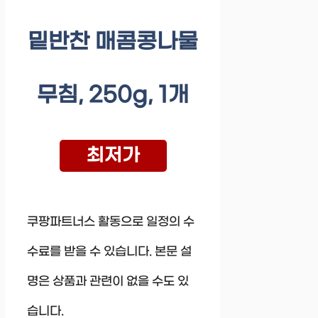
밑반찬 매콤콩나물
무침, 250g, 1개
최저가
쿠팡파트너스 활동으로 일정의 수
수료를 받을 수 있습니다. 본문 설
명은 상품과 관련이 없을 수도 있
습니다.