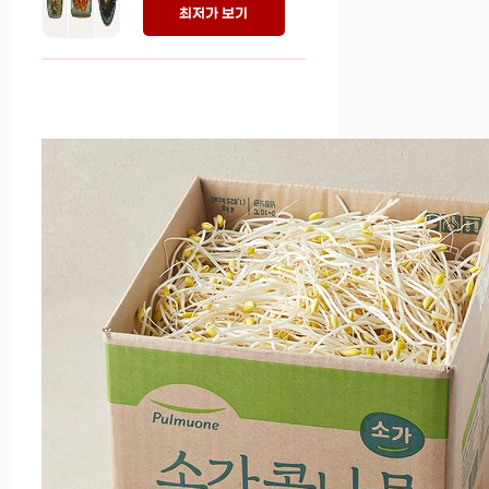
최저가 보기