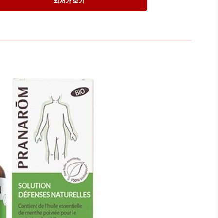
최저가 보기