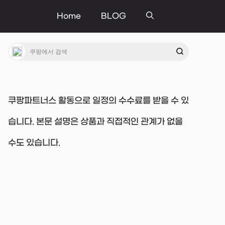
Home
BLOG
쿠팡파트너스 활동으로 일정의 수수료를 받을 수 있
습니다. 본문 설명은 상품과 직접적인 관계가 없을
수도 있습니다.