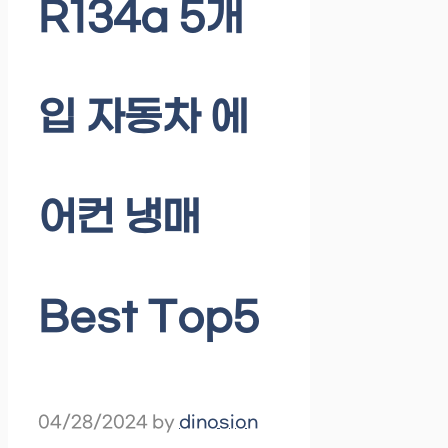
R134a 5개
입 자동차 에
어컨 냉매
Best Top5
04/28/2024
by
dinosion