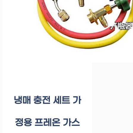
냉매 충전 세트 가
정용 프레온 가스