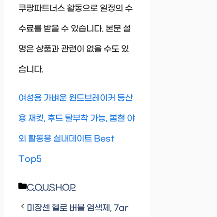
쿠팡파트너스 활동으로 일정의 수
수료를 받을 수 있습니다. 본문 설
명은 상품과 관련이 없을 수도 있
습니다.
여성용 가벼운 윈드브레이커 등산
용 재킷, 후드 탈부착 가능, 봄철 야
외 활동용 실내데이트 Best
Top5
Categories
COUSHOP
미쟝센 헬로 버블 염색제, 7ar