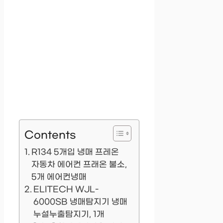
Contents
R134 5개입 냉매 프레온
자동차 에어컨 프래온 불소,
5개 에어컨냉매
ELITECH WJL-
6000SB 냉매탐지기 냉매
누설누출탐지기, 1개