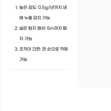
높은 감도: 0.5g/년까지 냉
매 누출 감지 가능
넓은 탐지 범위: 5m까지 탐
지 가능
조작이 간편: 한 손으로 작동
가능