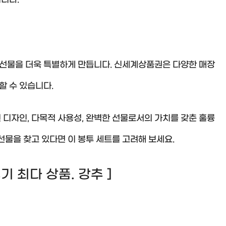
 선물을 더욱 특별하게 만듭니다. 신세계상품권은 다양한 매장
할 수 있습니다.
 디자인, 다목적 사용성, 완벽한 선물로서의 가치를 갖춘 훌륭
선물을 찾고 있다면 이 봉투 세트를 고려해 보세요.
 후기 최다 상품. 강추 ]