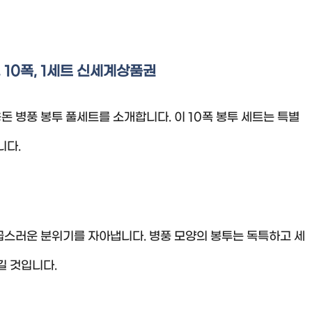
 10폭, 1세트 신세계상품권
돈 병풍 봉투 풀세트를 소개합니다. 이 10폭 봉투 세트는 특별
니다.
급스러운 분위기를 자아냅니다. 병풍 모양의 봉투는 독특하고 세
길 것입니다.