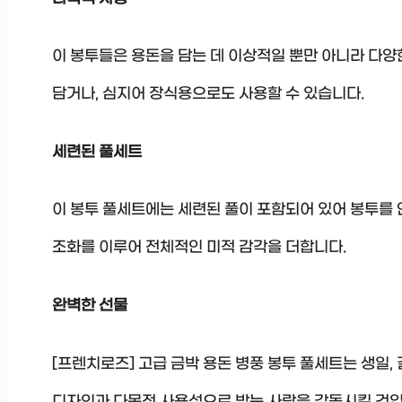
이 봉투들은 용돈을 담는 데 이상적일 뿐만 아니라 다양한
담거나, 심지어 장식용으로도 사용할 수 있습니다.
세련된 풀세트
이 봉투 풀세트에는 세련된 풀이 포함되어 있어 봉투를 
조화를 이루어 전체적인 미적 감각을 더합니다.
완벽한 선물
[프렌치로즈] 고급 금박 용돈 병풍 봉투 풀세트는 생일,
디자인과 다목적 사용성으로 받는 사람을 감동시킬 것입