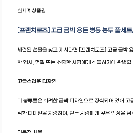
신세계상품권
[프렌치로즈] 고급 금박 용돈 병풍 봉투 풀세트,
세련된 선물을 찾고 계시다면 [프렌치로즈] 고급 금박 용
한 행사, 명절 또는 소중한 사람에게 선물하기에 완벽합
고급스러운 디자인
이 봉투들은 화려한 금박 디자인으로 장식되어 있어 고
심한 디테일을 자랑하며, 받는 사람에게 깊은 인상을 남
다목적 사용