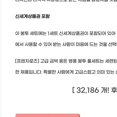
신세계상품권 포함
이 봉투 세트에는 1세트 신세계상품권이 포함되어 있어
에서 사용할 수 있어 받는 사람이 마음에 드는 것을 선택
[프렌치로즈] 고급 금박 용돈 병풍 봉투 풀세트는 세련된
한 제품입니다. 특별한 사람에게 고급스럽고 의미 있는 
[ 32,186 개!