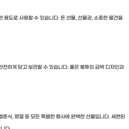
 용도로 사용할 수 있습니다. 돈 선물, 선물권, 소중한 물건을
안전하게 닫고 보관할 수 있습니다. 풀은 봉투의 금박 디자인과
 결혼식, 명절 등 모든 특별한 행사에 완벽한 선물입니다. 세련된
니다.