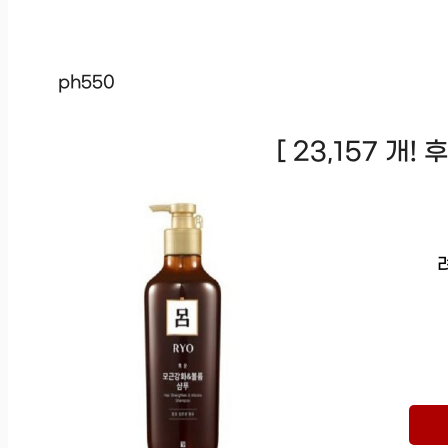
ph550
[ 23,157 개!