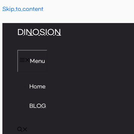
Skip to content
DINOSION
Menu
Home
BLOG