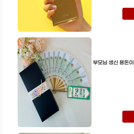
부모님 생신 용돈이