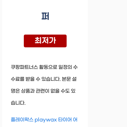
퍼
최저가
쿠팡파트너스 활동으로 일정의 수
수료를 받을 수 있습니다. 본문 설
명은 상품과 관련이 없을 수도 있
습니다.
플레이왁스 playwax 타이어 어