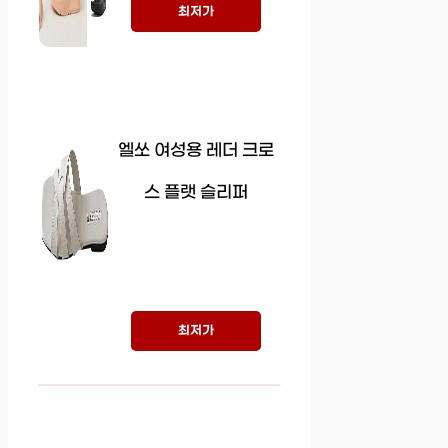
최저가
엘쏘 여성용 레더 크로
스 플랫 슬리퍼
최저가