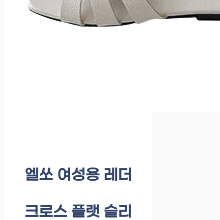
엘쏘 여성용 레더
크로스 플랫 슬리