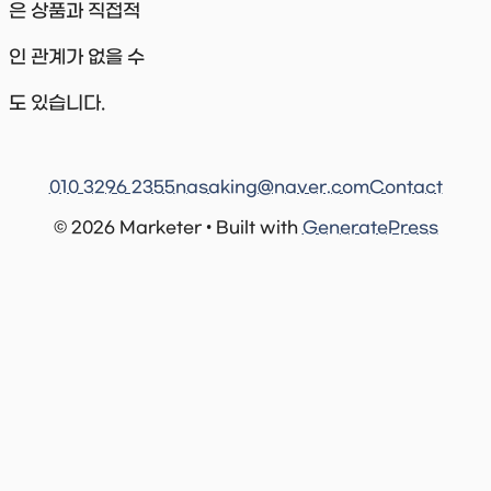
은 상품과 직접적
인 관계가 없을 수
도 있습니다.
010 3296 2355
nasaking@naver.com
Contact
© 2026 Marketer • Built with
GeneratePress