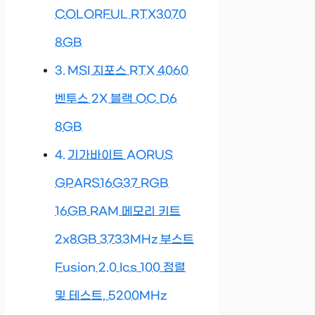
COLORFUL RTX3070
8GB
MSI 지포스 RTX 4060
벤투스 2X 블랙 OC D6
8GB
기가바이트 AORUS
GPARS16G37 RGB
16GB RAM 메모리 키트
2x8GB 3733MHz 부스트
Fusion 2.0 Ics 100 정렬
및 테스트, 5200MHz