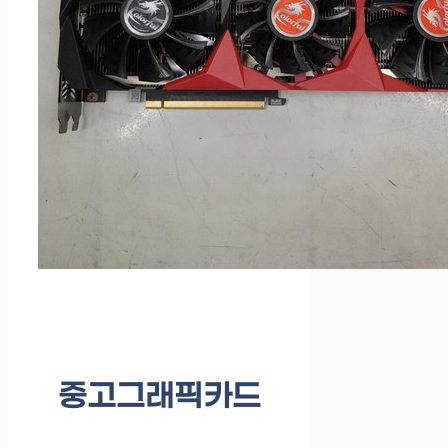
중고그래픽카드