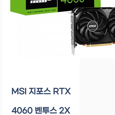
MSI 지포스 RTX
4060 벤투스 2X