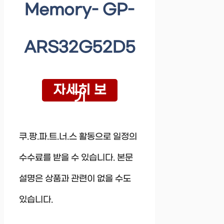
Memory- GP-
ARS32G52D5
자세히 보
기
쿠.팡.파.트.너.스 활동으로 일정의
수수료를 받을 수 있습니다. 본문
설명은 상품과 관련이 없을 수도
있습니다.