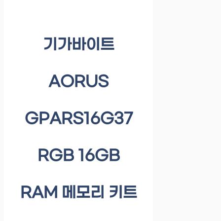
기가바이트
AORUS
GPARS16G37
RGB 16GB
RAM 메모리 키트