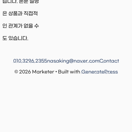
습니다. 본문 설명
은 상품과 직접적
인 관계가 없을 수
도 있습니다.
010 3296 2355
nasaking@naver.com
Contact
© 2026 Marketer • Built with
GeneratePress