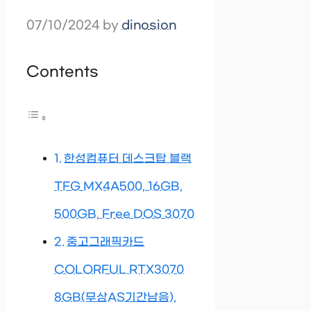
07/10/2024
by
dinosion
Contents
한성컴퓨터 데스크탑 블랙
TFG MX4A500, 16GB,
500GB, Free DOS 3070
중고그래픽카드
COLORFUL RTX3070
8GB(무상AS기간남음),