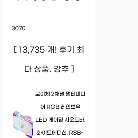
3070
[ 13,735 개! 후기 최
다 상품. 강추 ]
로이체 2채널 멀티미디
어 RGB 레인보우
LED 게이밍 사운드바,
화이트에디션, RSB-