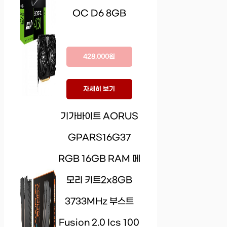
OC D6 8GB
428,000원
자세히 보기
기가바이트 AORUS
GPARS16G37
RGB 16GB RAM 메
모리 키트2x8GB
3733MHz 부스트
Fusion 2.0 Ics 100