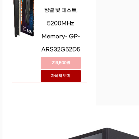
정렬 및 테스트,
5200MHz
Memory- GP-
ARS32G52D5
213,500원
자세히 보기