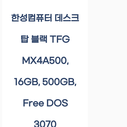
한성컴퓨터 데스크
탑 블랙 TFG
MX4A500,
16GB, 500GB,
Free DOS
3070