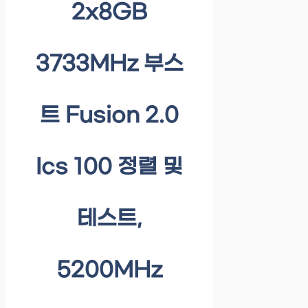
2x8GB
3733MHz 부스
트 Fusion 2.0
Ics 100 정렬 및
테스트,
5200MHz