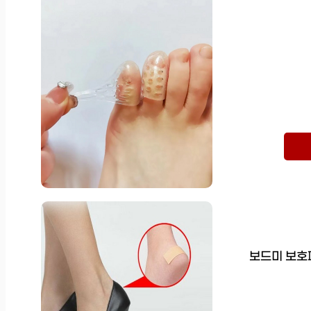
보드미 보호