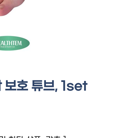
보호 튜브, 1set