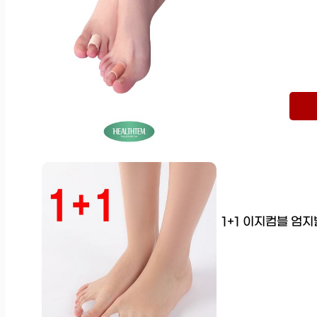
1+1 이지컴블 엄지