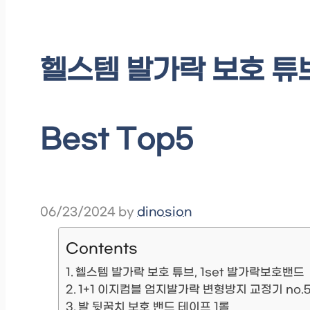
헬스템 발가락 보호 튜브
Best Top5
06/23/2024
by
dinosion
Contents
헬스템 발가락 보호 튜브, 1set 발가락보호밴드
1+1 이지컴블 엄지발가락 변형방지 교정기 no.5
발 뒷꿈치 보호 밴드 테이프 1롤