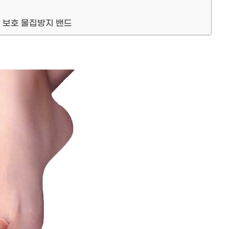
 보호 물집방지 밴드