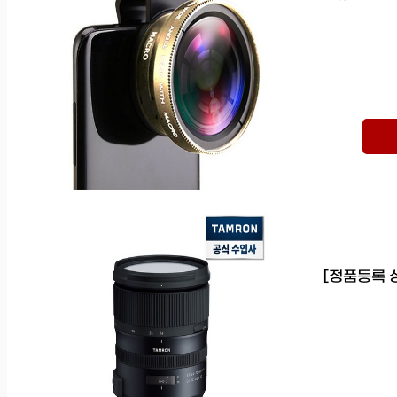
[정품등록 상