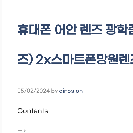
휴대폰 어안 렌즈 광학줌
즈) 2x스마트폰망원렌즈
05/02/2024
by
dinosion
Contents