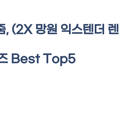
, (2X 망원 익스텐더 렌
 Best Top5