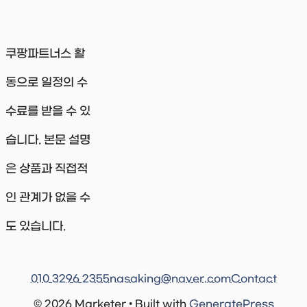
쿠팡파트너스 활
동으로 일정의 수
수료를 받을 수 있
습니다. 본문 설명
은 상품과 직접적
인 관계가 없을 수
도 있습니다.
010 3296 2355
nasaking@naver.com
Contact
© 2026 Marketer • Built with
GeneratePress