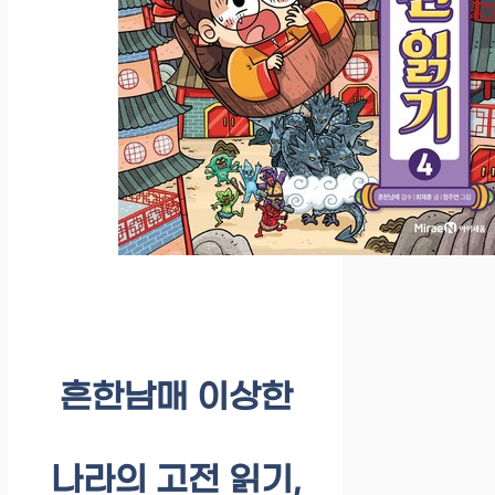
흔한남매 이상한
나라의 고전 읽기,