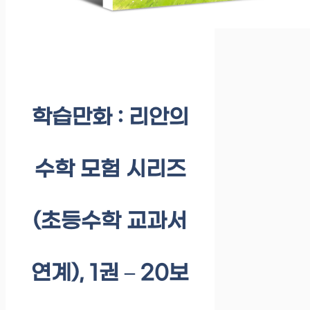
학습만화 : 리안의
수학 모험 시리즈
(초등수학 교과서
연계), 1권 – 20보