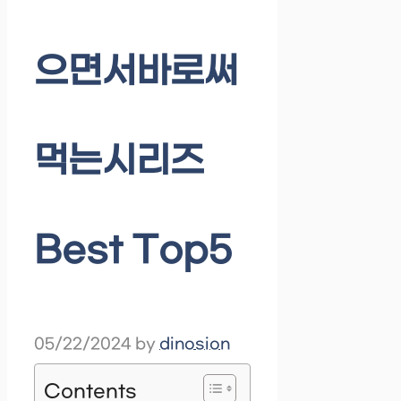
으면서바로써
먹는시리즈
Best Top5
05/22/2024
by
dinosion
Contents