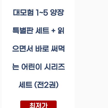
대모험 1~5 양장
특별판 세트 + 읽
으면서 바로 써먹
는 어린이 시리즈
세트 (전2권)
최저가