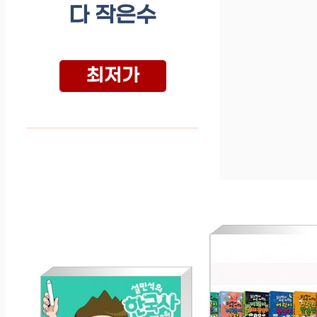
다 작은수
최저가