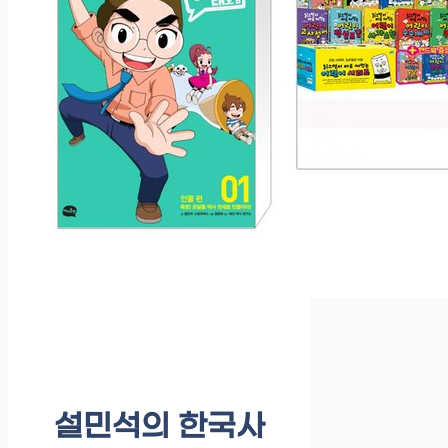
설민석의 한국사