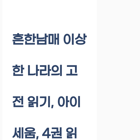
흔한남매 이상
한 나라의 고
전 읽기, 아이
세움, 4권 읽