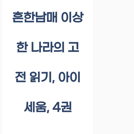
흔한남매 이상
한 나라의 고
전 읽기, 아이
세움, 4권