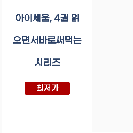
아이세움, 4권 읽
으면서바로써먹는
시리즈
최저가