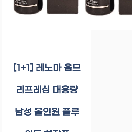
[1+1] 레노마 옴므
리프레싱 대용량
남성 올인원 플루