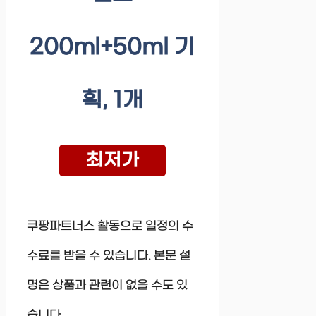
200ml+50ml 기
획, 1개
최저가
쿠팡파트너스 활동으로 일정의 수
수료를 받을 수 있습니다. 본문 설
명은 상품과 관련이 없을 수도 있
습니다.