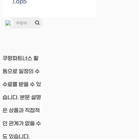
Top5
쿠팡파트너스 활
동으로 일정의 수
수료를 받을 수 있
습니다. 본문 설명
은 상품과 직접적
인 관계가 없을 수
도 있습니다.