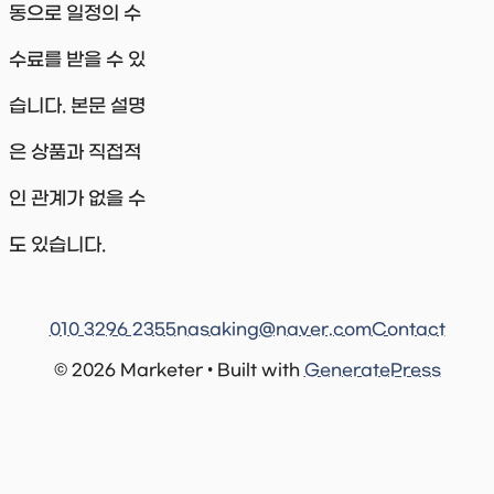
동으로 일정의 수
수료를 받을 수 있
습니다. 본문 설명
은 상품과 직접적
인 관계가 없을 수
도 있습니다.
010 3296 2355
nasaking@naver.com
Contact
© 2026 Marketer • Built with
GeneratePress