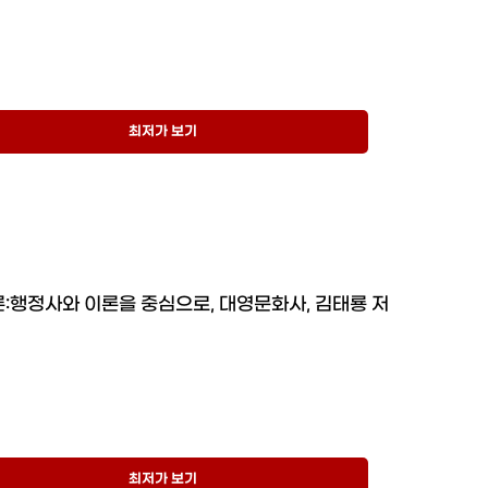
최저가 보기
:행정사와 이론을 중심으로, 대영문화사, 김태룡 저
최저가 보기