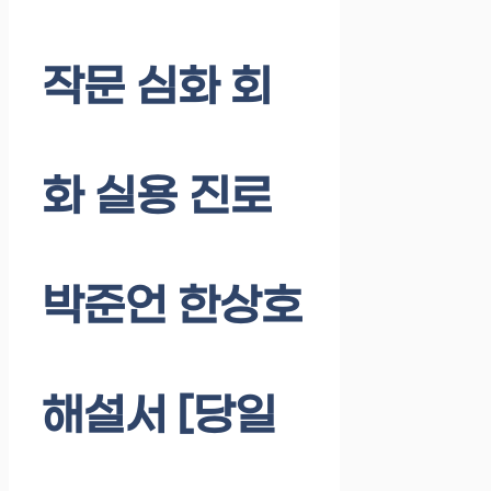
작문 심화 회
화 실용 진로
박준언 한상호
해설서 [당일