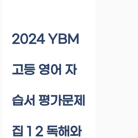
2024 YBM
고등 영어 자
습서 평가문제
집 1 2 독해와