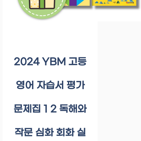
2024 YBM 고등
영어 자습서 평가
문제집 1 2 독해와
작문 심화 회화 실