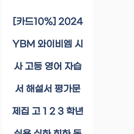
[카드10%] 2024
YBM 와이비엠 시
사 고등 영어 자습
서 해설서 평가문
제집 고 1 2 3 학년