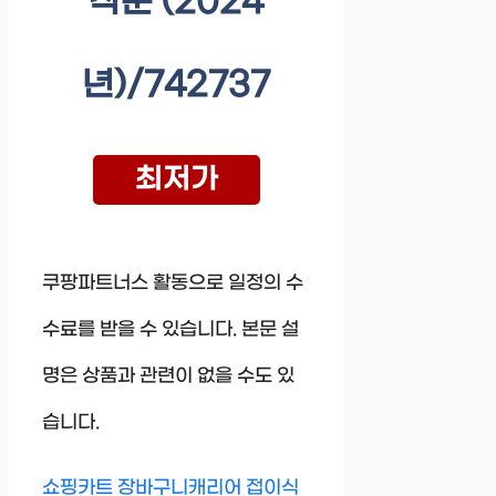
작문 (2024
년)/742737
최저가
쿠팡파트너스 활동으로 일정의 수
수료를 받을 수 있습니다. 본문 설
명은 상품과 관련이 없을 수도 있
습니다.
쇼핑카트 장바구니캐리어 접이식