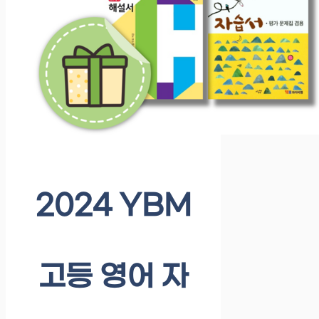
2024 YBM
고등 영어 자