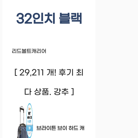
32인치 블랙
리드볼트캐리어
[ 29,211 개! 후기 최
다 상품. 강추 ]
브라이튼 브이 하드 캐