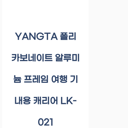
YANGTA 폴리
카보네이트 알루미
늄 프레임 여행 기
내용 캐리어 LK-
021