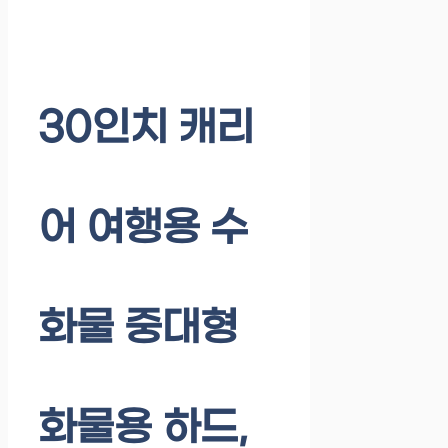
30인치 캐리
어 여행용 수
화물 중대형
화물용 하드,