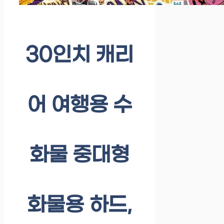
30인치 캐리
어 여행용 수
화물 중대형
화물용 하드,