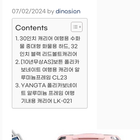
07/02/2024
by
dinosion
Contents
30인치 캐리어 여행용 수화
물 중대형 화물용 하드, 32
인치 블랙 리드볼트캐리어
[10년무상AS]보튼 폴리카
보네이트 여행용 캐리어 알
루미늄프레임 CL23
YANGTA 폴리카보네이
트 알루미늄 프레임 여행
기내용 캐리어 LK-021