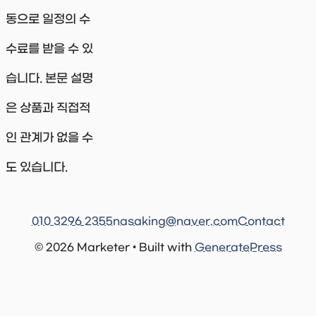
동으로 일정의 수
수료를 받을 수 있
습니다. 본문 설명
은 상품과 직접적
인 관계가 없을 수
도 있습니다.
010 3296 2355
nasaking@naver.com
Contact
© 2026 Marketer • Built with
GeneratePress