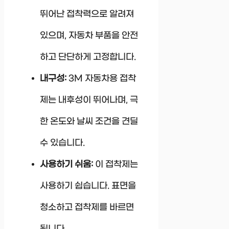
뛰어난 접착력으로 알려져
있으며, 자동차 부품을 안전
하고 단단하게 고정합니다.
내구성:
3M 자동차용 접착
제는 내후성이 뛰어나며, 극
한 온도와 날씨 조건을 견딜
수 있습니다.
사용하기 쉬움:
이 접착제는
사용하기 쉽습니다. 표면을
청소하고 접착제를 바르면
됩니다.