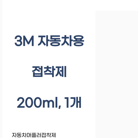
3M 자동차용
접착제
200ml, 1개
자동차머플러접착제