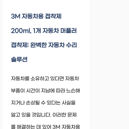
3M 자동차용 접착제
200ml, 1개 자동차 머플러
접착제: 완벽한 자동차 수리
솔루션
자동차를 소유하고 있다면 자동차
부품이 시간이 지남에 따라 느슨해
지거나 손상될 수 있다는 사실을
알고 있을 것입니다. 이러한 문제
를 해결하는 데 있어 3M 자동차용