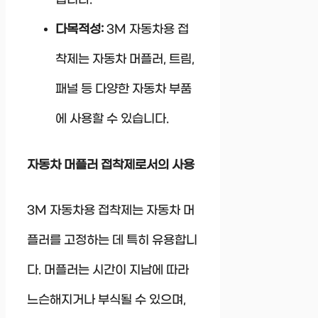
다목적성:
3M 자동차용 접
착제는 자동차 머플러, 트림,
패널 등 다양한 자동차 부품
에 사용할 수 있습니다.
자동차 머플러 접착제로서의 사용
3M 자동차용 접착제는 자동차 머
플러를 고정하는 데 특히 유용합니
다. 머플러는 시간이 지남에 따라
느슨해지거나 부식될 수 있으며,