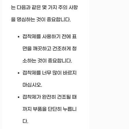
는 다음과 같은 몇 가지 주의 사항
을 명심하는 것이 중요합니다.
접착제를 사용하기 전에 표
면을 깨끗하고 건조하게 청
소하는 것이 중요합니다.
접착제를 너무 많이 바르지
마십시오.
접착제가 완전히 건조될 때
까지 부품을 단단히 누릅니
다.