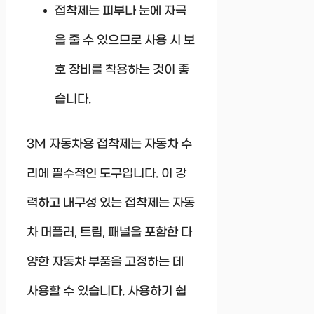
접착제는 피부나 눈에 자극
을 줄 수 있으므로 사용 시 보
호 장비를 착용하는 것이 좋
습니다.
3M 자동차용 접착제는 자동차 수
리에 필수적인 도구입니다. 이 강
력하고 내구성 있는 접착제는 자동
차 머플러, 트림, 패널을 포함한 다
양한 자동차 부품을 고정하는 데
사용할 수 있습니다. 사용하기 쉽