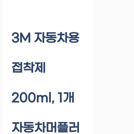
3M 자동차용
접착제
200ml, 1개
자동차머플러