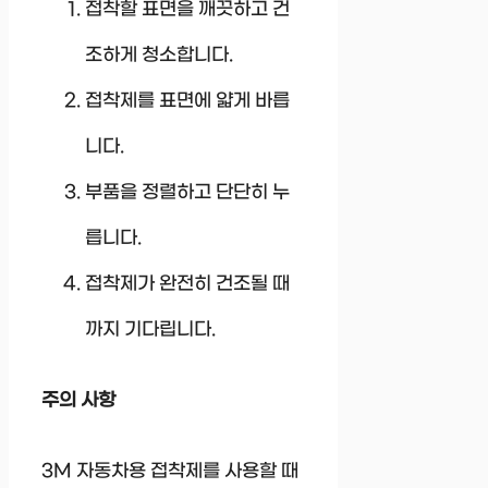
접착할 표면을 깨끗하고 건
조하게 청소합니다.
접착제를 표면에 얇게 바릅
니다.
부품을 정렬하고 단단히 누
릅니다.
접착제가 완전히 건조될 때
까지 기다립니다.
주의 사항
3M 자동차용 접착제를 사용할 때