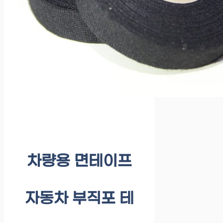
차량용 면테이프
자동차 부직포 테