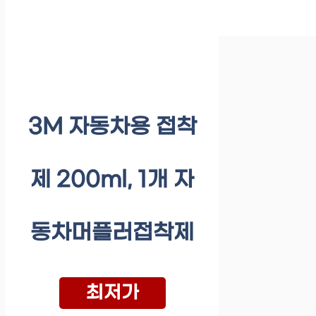
3M 자동차용 접착
제 200ml, 1개 자
동차머플러접착제
최저가