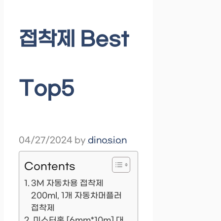
접착제 Best
Top5
04/27/2024
by
dinosion
Contents
3M 자동차용 접착제
200ml, 1개 자동차머플러
접착제
미스터홈 [6mm*10m] 대