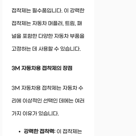
접착제는 필수품입니다. 이 강력한
접착제는 자동차 머플러, 트림, 패
널을 포함한 다양한 자동차 부품을
고정하는 데 사용할 수 있습니다.
3M 자동차용 접착제의 장점
3M 자동차용 접착제는 자동차 수
리에 이상적인 선택인 데에는 여러
가지 이유가 있습니다.
강력한 접착력:
이 접착제는