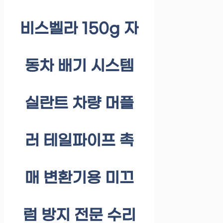
비스벨라 150g 자
동차 배기 시스템
실란트 차량 머플
러 테일파이프 촉
매 변환기용 미끄
럼 방지 전문 수리