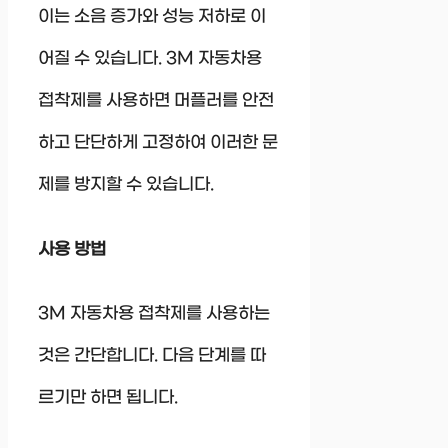
이는 소음 증가와 성능 저하로 이
어질 수 있습니다. 3M 자동차용
접착제를 사용하면 머플러를 안전
하고 단단하게 고정하여 이러한 문
제를 방지할 수 있습니다.
사용 방법
3M 자동차용 접착제를 사용하는
것은 간단합니다. 다음 단계를 따
르기만 하면 됩니다.