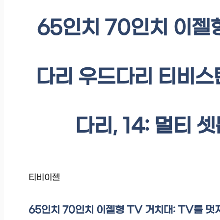
65인치 70인치 이젤
다리 우드다리 티비스
다리, 14: 멀티
티비이젤
65인치 70인치 이젤형 TV 거치대: TV를 