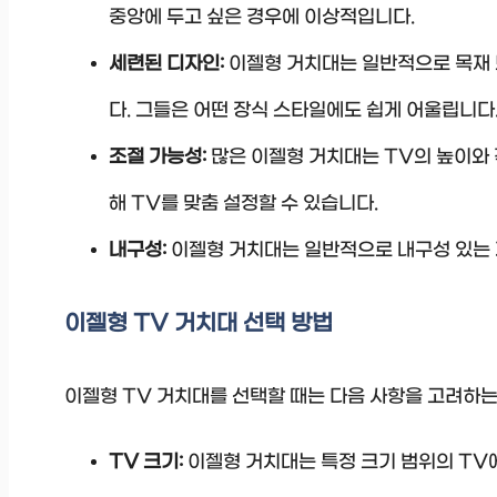
중앙에 두고 싶은 경우에 이상적입니다.
세련된 디자인:
이젤형 거치대는 일반적으로 목재 
다. 그들은 어떤 장식 스타일에도 쉽게 어울립니다
조절 가능성:
많은 이젤형 거치대는 TV의 높이와 
해 TV를 맞춤 설정할 수 있습니다.
내구성:
이젤형 거치대는 일반적으로 내구성 있는 
이젤형 TV 거치대 선택 방법
이젤형 TV 거치대를 선택할 때는 다음 사항을 고려하는
TV 크기:
이젤형 거치대는 특정 크기 범위의 TV