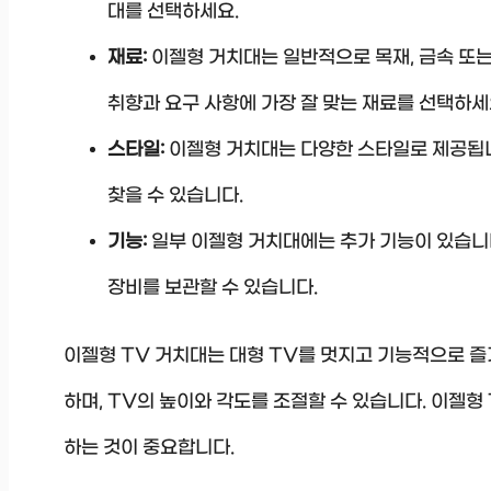
대를 선택하세요.
재료:
이젤형 거치대는 일반적으로 목재, 금속 또
취향과 요구 사항에 가장 잘 맞는 재료를 선택하세
스타일:
이젤형 거치대는 다양한 스타일로 제공됩니
찾을 수 있습니다.
기능:
일부 이젤형 거치대에는 추가 기능이 있습니다
장비를 보관할 수 있습니다.
이젤형 TV 거치대는 대형 TV를 멋지고 기능적으로 즐
하며, TV의 높이와 각도를 조절할 수 있습니다. 이젤형 
하는 것이 중요합니다.