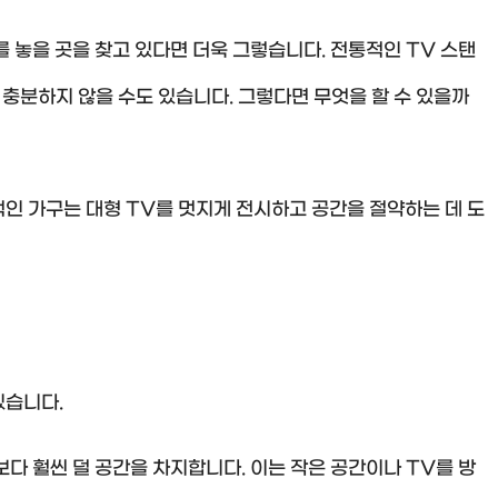
를 놓을 곳을 찾고 있다면 더욱 그렇습니다. 전통적인 TV 스탠
 충분하지 않을 수도 있습니다. 그렇다면 무엇을 할 수 있을까
적인 가구는 대형 TV를 멋지게 전시하고 공간을 절약하는 데 도
있습니다.
다 훨씬 덜 공간을 차지합니다. 이는 작은 공간이나 TV를 방