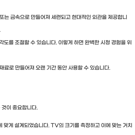
또는 금속으로 만들어져 세련되고 현대적인 외관을 제공합니
.
각도를 조절할 수 있습니다. 이렇게 하면 완벽한 시청 경험을 위
재료로 만들어져 오랜 기간 동안 사용할 수 있습니다.
 것이 중요합니다.
에 맞게 설계되었습니다. TV의 크기를 측정하고 이에 맞는 거치