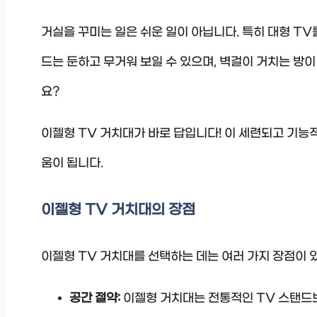
거실을 꾸미는 일은 쉬운 일이 아닙니다. 특히 대형 TV
드는 둔하고 무거워 보일 수 있으며, 벽걸이 거치는 방이
요?
이젤형 TV 거치대가 바로 답입니다! 이 세련되고 기능
움이 됩니다.
이젤형 TV 거치대의 장점
이젤형 TV 거치대를 선택하는 데는 여러 가지 장점이 
공간 절약:
이젤형 거치대는 전통적인 TV 스탠드보