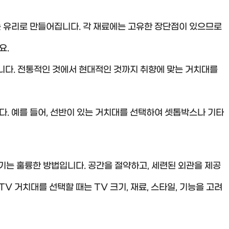
는 유리로 만들어집니다. 각 재료에는 고유한 장단점이 있으므로
요.
다. 전통적인 것에서 현대적인 것까지 취향에 맞는 거치대를
. 예를 들어, 선반이 있는 거치대를 선택하여 셋톱박스나 기타
기는 훌륭한 방법입니다. 공간을 절약하고, 세련된 외관을 제공
TV 거치대를 선택할 때는 TV 크기, 재료, 스타일, 기능을 고려