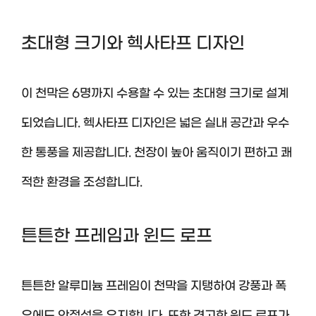
초대형 크기와 헥사타프 디자인
이 천막은 6명까지 수용할 수 있는 초대형 크기로 설계
되었습니다. 헥사타프 디자인은 넓은 실내 공간과 우수
한 통풍을 제공합니다. 천장이 높아 움직이기 편하고 쾌
적한 환경을 조성합니다.
튼튼한 프레임과 윈드 로프
튼튼한 알루미늄 프레임이 천막을 지탱하여 강풍과 폭