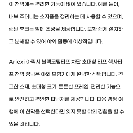
이 천막에는 편리한 기능이 많이 있습니다. 예를 들어,
내부 주머니는 소지품을 정리하는 데 사용할 수 있으며,
랜턴 후크는 밤에 조명을 제공합니다. 또한 쉽게 설치하
고 분해할 수 있어 야외 활동에 이상적입니다.
Aricxi 아릭시 블랙코팅타프 차단 초대형 타프 헥사타
프 천막 장박은 야외 모험가에게 완벽한 선택입니다. 견
고한 소재, 초대형 크기, 튼튼한 프레임, 편리한 기능으
로 안전하고 편안한 피난처를 제공합니다. 다음 캠핑 여
행에 이 천막을 선택한다면 잊지 못할 야외 경험을 할 수
있을 것입니다.