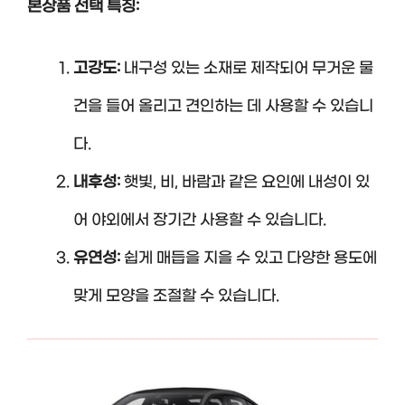
본상품 선택 특징:
고강도:
내구성 있는 소재로 제작되어 무거운 물
건을 들어 올리고 견인하는 데 사용할 수 있습니
다.
내후성:
햇빛, 비, 바람과 같은 요인에 내성이 있
어 야외에서 장기간 사용할 수 있습니다.
유연성:
쉽게 매듭을 지을 수 있고 다양한 용도에
맞게 모양을 조절할 수 있습니다.