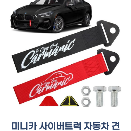
미니카 사이버트럭 자동차 견