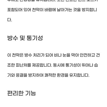
우에도 안정성을 유지합니다. 또한 견고한 윈드 로프가
포함되어 있어 천막이 바람에 날아가는 것을 방지합니
다.
방수 및 통기성
이 천막은 방수 처리가 되어 비나 눈을 막아 안전하고 건
조한 피난처를 제공합니다. 동시에 통기성이 뛰어나 습
기와 응결을 방지하여 쾌적한 환경을 유지합니다.
편리한 기능