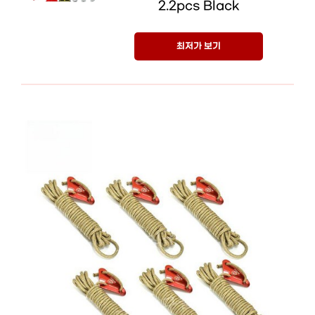
2.2pcs Black
최저가 보기