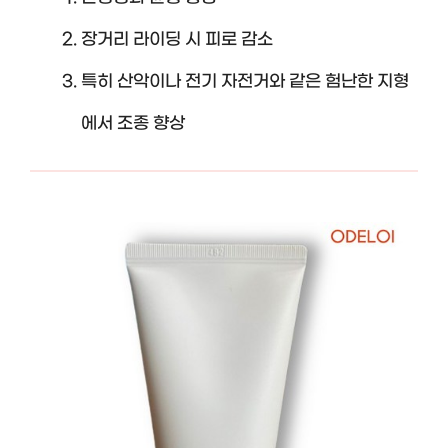
장거리 라이딩 시 피로 감소
특히 산악이나 전기 자전거와 같은 험난한 지형
에서 조종 향상