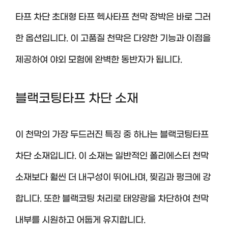
타프 차단 초대형 타프 헥사타프 천막 장박은 바로 그러
한 옵션입니다. 이 고품질 천막은 다양한 기능과 이점을
제공하여 야외 모험에 완벽한 동반자가 됩니다.
블랙코팅타프 차단 소재
이 천막의 가장 두드러진 특징 중 하나는 블랙코팅타프
차단 소재입니다. 이 소재는 일반적인 폴리에스터 천막
소재보다 훨씬 더 내구성이 뛰어나며, 찢김과 펑크에 강
합니다. 또한 블랙코팅 처리로 태양광을 차단하여 천막
내부를 시원하고 어둡게 유지합니다.