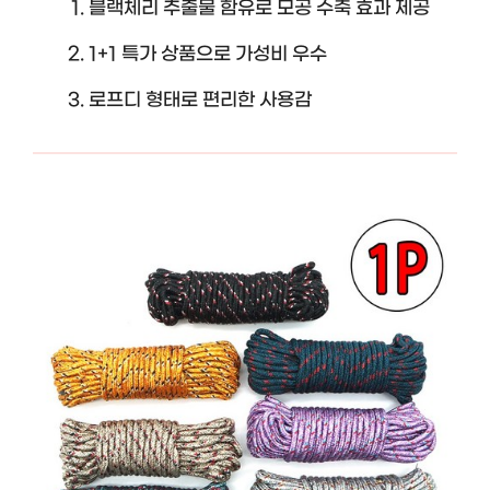
블랙체리 추출물 함유로 모공 수축 효과 제공
1+1 특가 상품으로 가성비 우수
로프디 형태로 편리한 사용감