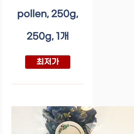
pollen, 250g,
250g, 1개
최저가