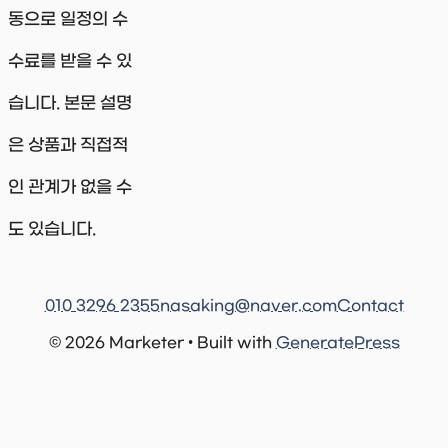
동으로 일정의 수
수료를 받을 수 있
습니다. 본문 설명
은 상품과 직접적
인 관계가 없을 수
도 있습니다.
010 3296 2355
nasaking@naver.com
Contact
© 2026 Marketer • Built with
GeneratePress