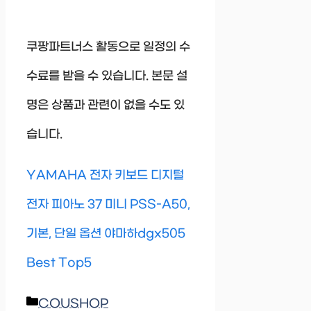
쿠팡파트너스 활동으로 일정의 수
수료를 받을 수 있습니다. 본문 설
명은 상품과 관련이 없을 수도 있
습니다.
YAMAHA 전자 키보드 디지털
전자 피아노 37 미니 PSS-A50,
기본, 단일 옵션 야마하dgx505
Best Top5
Categories
COUSHOP