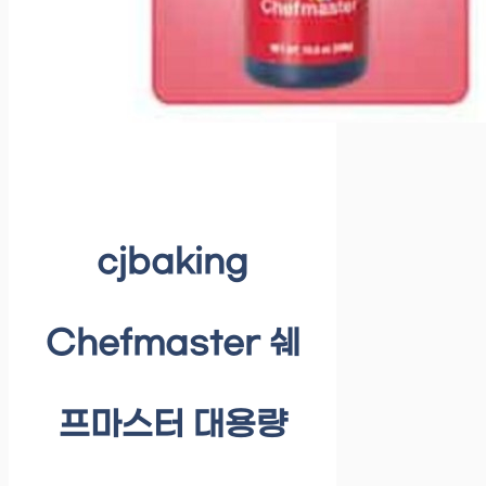
cjbaking
Chefmaster 쉐
프마스터 대용량