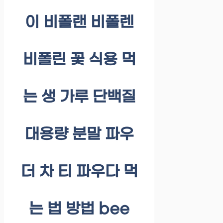
이 비폴랜 비폴렌
비폴린 꽃 식용 먹
는 생 가루 단백질
대용량 분말 파우
더 차 티 파우다 먹
는 법 방법 bee