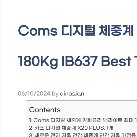
Coms 디지털 체중계
180Kg IB637 Best
06/10/2024
by
dinosion
Contents
Coms 디지털 체중계 강화유리 백라이트 최대 18
카스 디지털 체중계 X20 PLUS, 1개
새로운 전자 저울 건강 체중계 인간 저울 가정용 스마