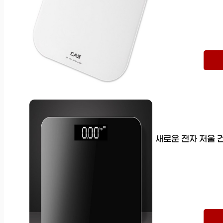
새로운 전자 저울 건