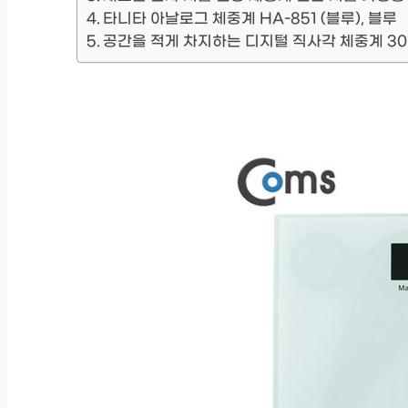
타니타 아날로그 체중계 HA-851 (블루), 블루
공간을 적게 차지하는 디지털 직사각 체중계 30 x