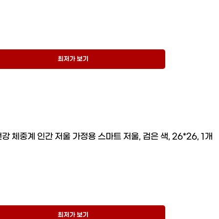
최저가 보기
강 체중계 인간 저울 가정용 스마트 저울, 검은 색, 26*26, 1개
최저가 보기