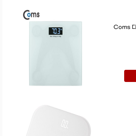
Coms 디