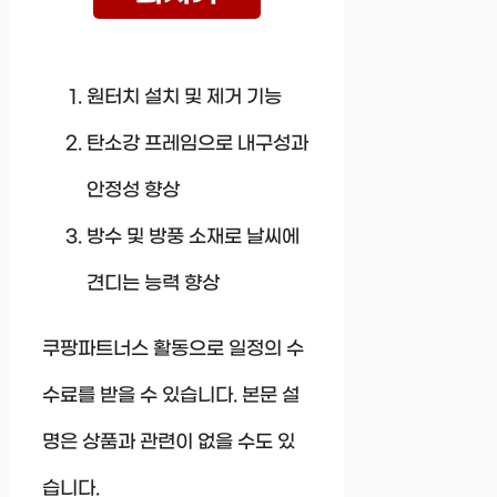
원터치 설치 및 제거 기능
탄소강 프레임으로 내구성과
안정성 향상
방수 및 방풍 소재로 날씨에
견디는 능력 향상
쿠팡파트너스 활동으로 일정의 수
수료를 받을 수 있습니다. 본문 설
명은 상품과 관련이 없을 수도 있
습니다.