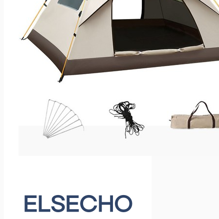
ELSECHO