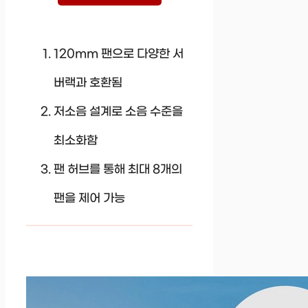
120mm 팬으로 다양한 서
버랙과 호환됨
저소음 설계로 소음 수준을
최소화함
팬 허브를 통해 최대 8개의
팬을 제어 가능