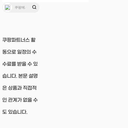
쿠팡파트너스 활
동으로 일정의 수
수료를 받을 수 있
습니다. 본문 설명
은 상품과 직접적
인 관계가 없을 수
도 있습니다.