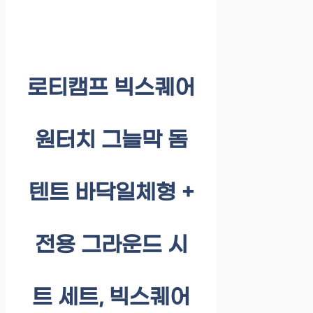
로티캠프 빅스퀘어
원터치 그늘막 돔
텐트 바닥일체형 +
전용 그라운드 시
트 세트, 빅스퀘어