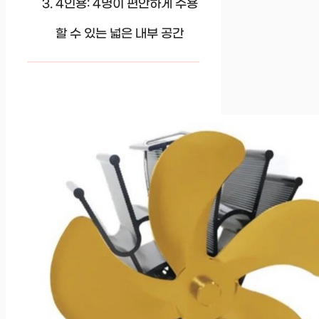
4인용: 4명이 편안하게 수용
할 수 있는 넓은 내부 공간