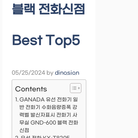
블랙 전화신점
Best Top5
05/25/2024
by
dinosion
Contents
GANADA 유선 전화기 일
반 전화기 수화음량증폭 강
력벨 발신자표시 전화기 사
무실 GND-600 블랙 전화
신점