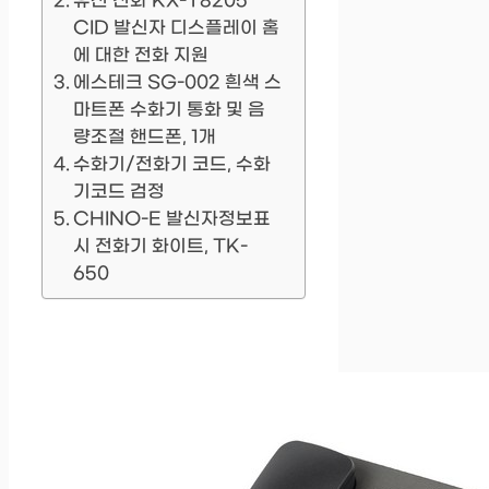
유선 전화 KX-T8205
CID 발신자 디스플레이 홈
에 대한 전화 지원
에스테크 SG-002 흰색 스
마트폰 수화기 통화 및 음
량조절 핸드폰, 1개
수화기/전화기 코드, 수화
기코드 검정
CHINO-E 발신자정보표
시 전화기 화이트, TK-
650