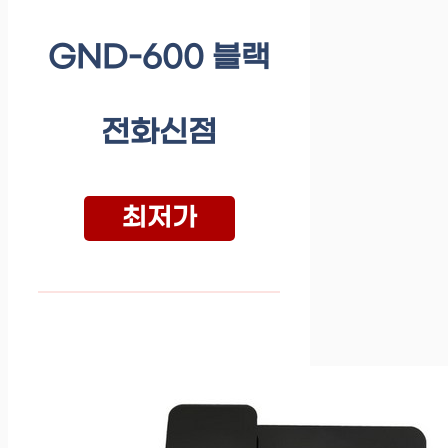
GND-600 블랙
전화신점
최저가