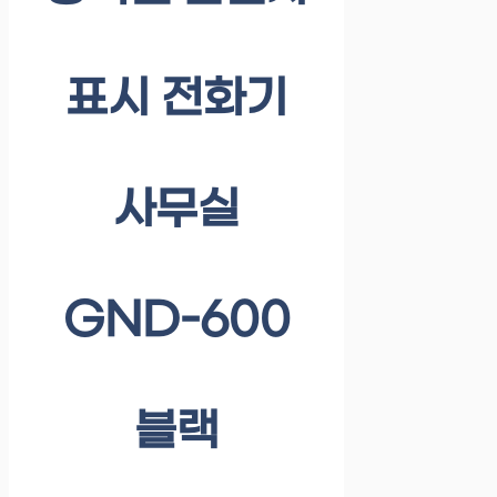
표시 전화기
사무실
GND-600
블랙