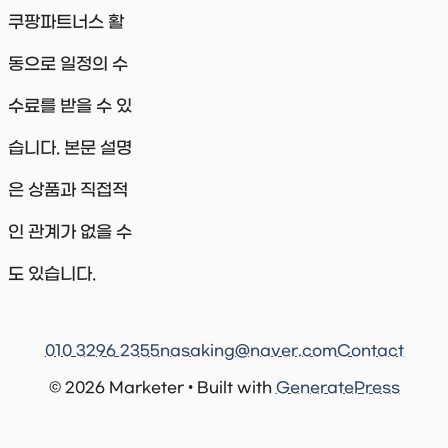
쿠팡파트너스 활
동으로 일정의 수
수료를 받을 수 있
습니다. 본문 설명
은 상품과 직접적
인 관계가 없을 수
도 있습니다.
010 3296 2355
nasaking@naver.com
Contact
© 2026 Marketer • Built with
GeneratePress