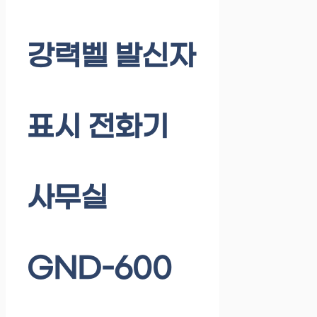
강력벨 발신자
표시 전화기
사무실
GND-600