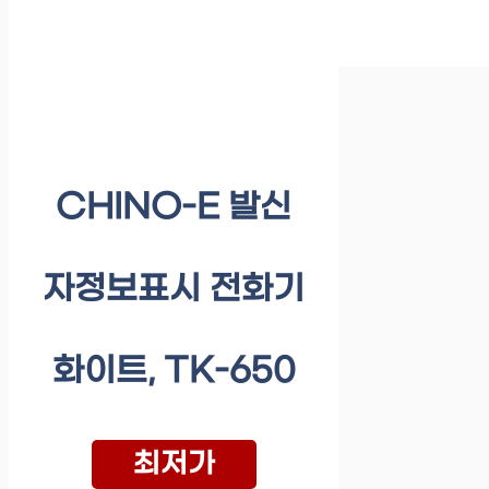
CHINO-E 발신
자정보표시 전화기
화이트, TK-650
최저가