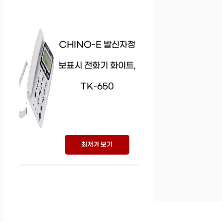
CHINO-E 발신자정
보표시 전화기 화이트,
TK-650
최저가 보기