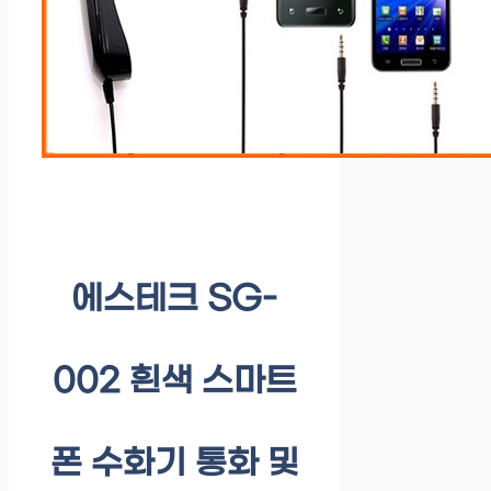
에스테크 SG-
002 흰색 스마트
폰 수화기 통화 및