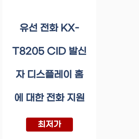
유선 전화 KX-
T8205 CID 발신
자 디스플레이 홈
에 대한 전화 지원
최저가