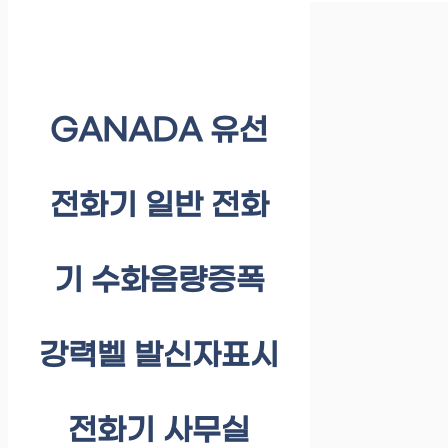
GANADA 유선
전화기 일반 전화
기 수화음량증폭
강력벨 발신자표시
전화기 사무실