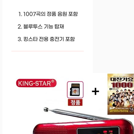
1007곡의 정품 음원 포함
블루투스 기능 탑재
킹스타 전용 충전기 포함