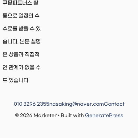
쿠팡파트너스 활
동으로 일정의 수
수료를 받을 수 있
습니다. 본문 설명
은 상품과 직접적
인 관계가 없을 수
도 있습니다.
010 3296 2355
nasaking@naver.com
Contact
© 2026 Marketer • Built with
GeneratePress