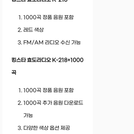
킹스타 효도라디오 K-218
1000곡 정품 음원 포함
레드 색상
FM/AM 라디오 수신 가능
킹스타 효도라디오 K-218+1000
곡
1000곡 정품 음원 포함
1000곡 추가 음원 다운로드
가능
다양한 색상 옵션 제공