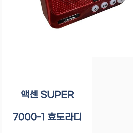
액센 SUPER
7000-1 효도라디