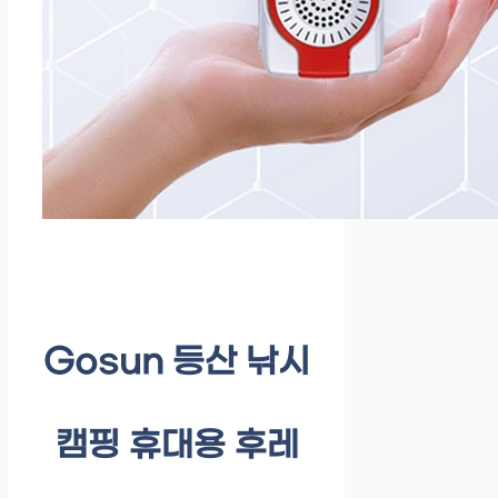
Gosun 등산 낚시
캠핑 휴대용 후레