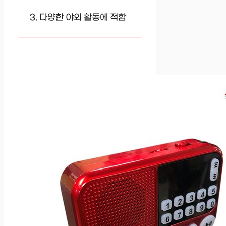
다양한 야외 활동에 적합