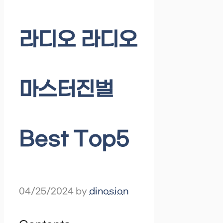
라디오 라디오
마스터진벌
Best Top5
04/25/2024
by
dinosion