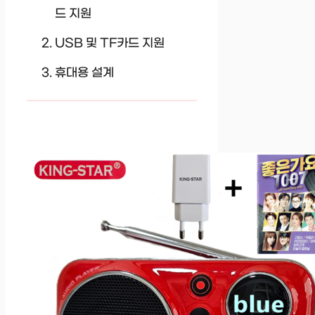
드 지원
USB 및 TF카드 지원
휴대용 설계