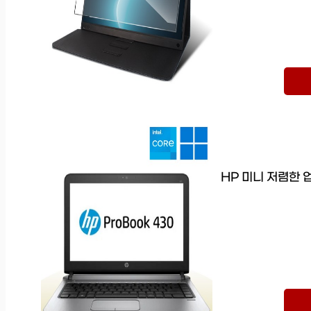
HP 미니 저렴한 