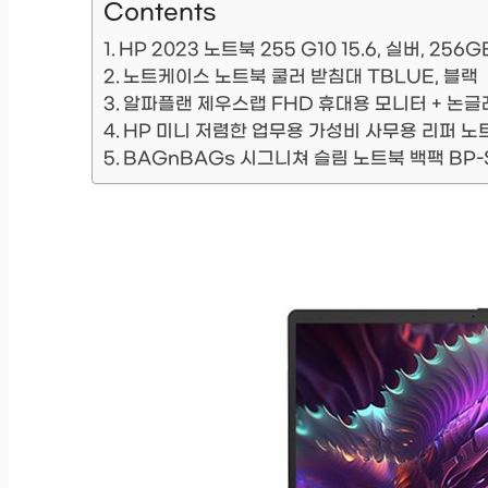
Contents
HP 2023 노트북 255 G10 15.6, 실버, 256
노트케이스 노트북 쿨러 받침대 TBLUE, 블랙
알파플랜 제우스랩 FHD 휴대용 모니터 + 논글레어
HP 미니 저렴한 업무용 가성비 사무용 리퍼 노트북 
BAGnBAGs 시그니쳐 슬림 노트북 백팩 BP-S