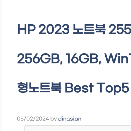
HP 2023 노트북 255 
256GB, 16GB, Win
형노트북 Best Top5
05/02/2024
by
dinosion