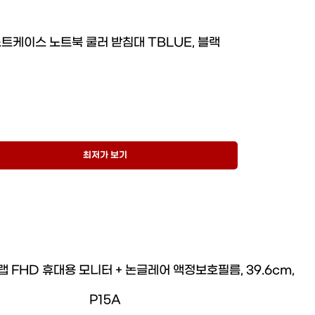
트케이스 노트북 쿨러 받침대 TBLUE, 블랙
최저가 보기
 FHD 휴대용 모니터 + 논글레어 액정보호필름, 39.6cm,
P15A