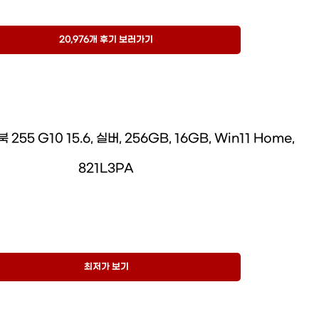
20,976개 후기 보러가기
 255 G10 15.6, 실버, 256GB, 16GB, Win11 Home,
821L3PA
최저가 보기