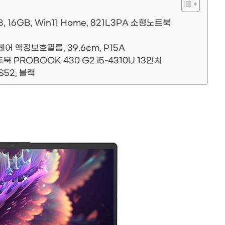
GB, 16GB, Win11 Home, 821L3PA 소형노트북
 액정보호필름, 39.6cm, P15A
PROBOOK 430 G2 i5-4310U 13인치
52, 블랙