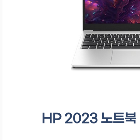
HP 2023 노트북 2