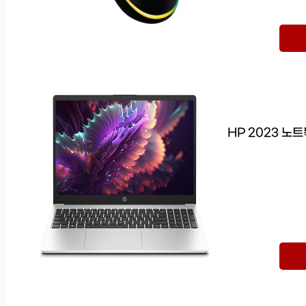
HP 2023 노트북