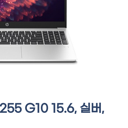
55 G10 15.6, 실버,