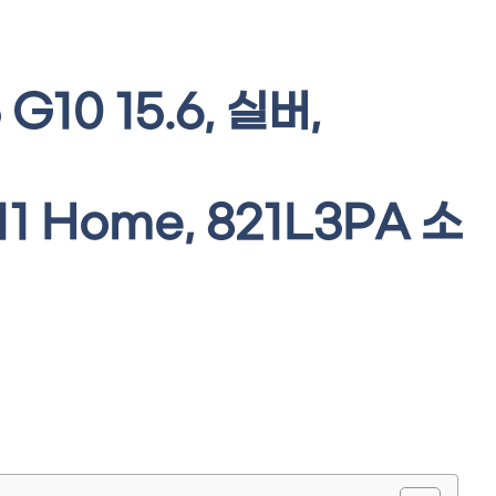
G10 15.6, 실버,
11 Home, 821L3PA 소