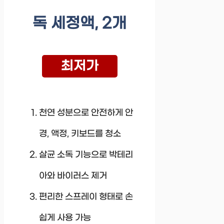
독 세정액, 2개
최저가
천연 성분으로 안전하게 안
경, 액정, 키보드를 청소
살균 소독 기능으로 박테리
아와 바이러스 제거
편리한 스프레이 형태로 손
쉽게 사용 가능