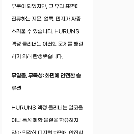
부분이 되었지만, 그 유리 표면에
잔류하는 지문, 얼룩, 먼지가 짜증
스러울 수 있습니다. HURUNS
액정 클리너는 이러한 문제를 해결
하기 위해 탄생했습니다.
무알콜, 무독성: 화면에 안전한 솔
루션
HURUNS 액정 클리너는 알코올
이나 독성 화학 물질을 함유하지
않아 민감한 디지털 화면에 안전합