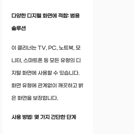
다양한 디지털 화면에 적합: 범용
솔루션
이 클리너는 TV, PC, 노트북, 모
니터, 스마트폰 등 모든 유형의 디
지털 화면에 사용할 수 있습니다.
화면 유형에 관계없이 깨끗하고 밝
은 화면을 보장합니다.
사용 방법: 몇 가지 간단한 단계