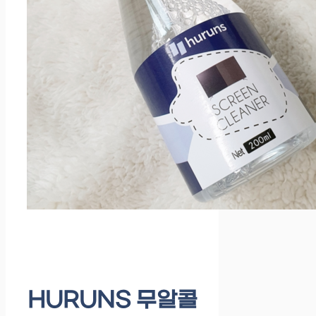
HURUNS 무알콜