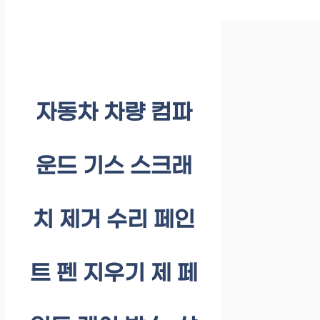
자동차 차량 컴파
운드 기스 스크래
치 제거 수리 페인
트 펜 지우기 제 페