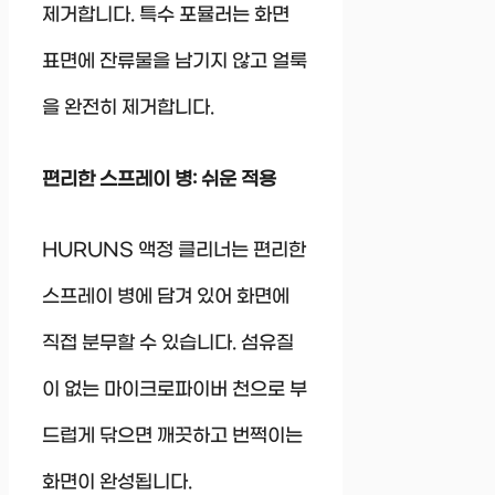
제거합니다. 특수 포뮬러는 화면
표면에 잔류물을 남기지 않고 얼룩
을 완전히 제거합니다.
편리한 스프레이 병: 쉬운 적용
HURUNS 액정 클리너는 편리한
스프레이 병에 담겨 있어 화면에
직접 분무할 수 있습니다. 섬유질
이 없는 마이크로파이버 천으로 부
드럽게 닦으면 깨끗하고 번쩍이는
화면이 완성됩니다.