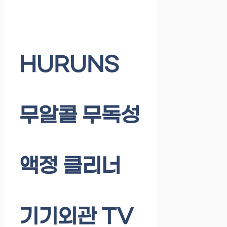
HURUNS
무알콜 무독성
액정 클리너
기기외관 TV