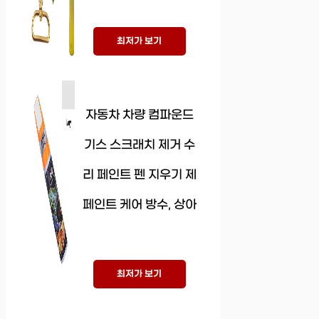
최저가 보기
자동차 차량 컴파운드
기스 스크래치 제거 수
리 페인트 펜 지우기 제
페인트 케어 방수, 상아
최저가 보기