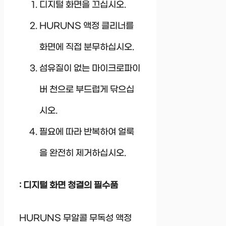
디지털 화면을 끄십시오.
HURUNS 액정 클리너를
화면에 직접 분무하십시오.
섬유질이 없는 마이크로파이
버 천으로 부드럽게 닦으십
시오.
필요에 따라 반복하여 얼룩
을 완전히 제거하십시오.
: 디지털 화면 청결의 필수품
HURUNS 무알콜 무독성 액정