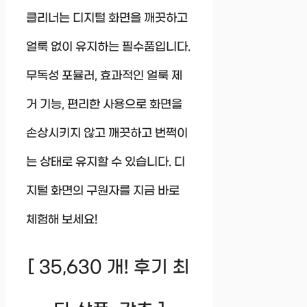
클리너는 디지털 화면을 깨끗하고
얼룩 없이 유지하는 필수품입니다.
무독성 포뮬러, 효과적인 얼룩 제
거 기능, 편리한 사용으로 화면을
손상시키지 않고 깨끗하고 번쩍이
는 상태로 유지할 수 있습니다. 디
지털 화면의 구원자를 지금 바로
체험해 보세요!
[ 35,630 개! 후기 최