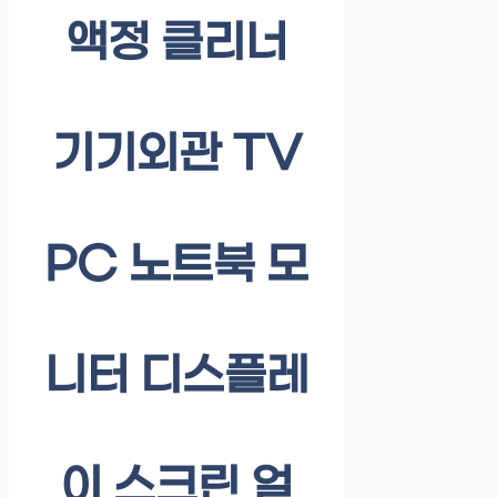
액정 클리너
기기외관 TV
PC 노트북 모
니터 디스플레
이 스크린 얼