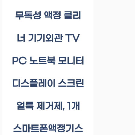
무독성 액정 클리
너 기기외관 TV
PC 노트북 모니터
디스플레이 스크린
얼룩 제거제, 1개
스마트폰액정기스