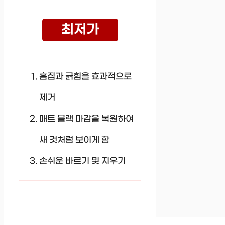
최저가
흠집과 긁힘을 효과적으로
제거
매트 블랙 마감을 복원하여
새 것처럼 보이게 함
손쉬운 바르기 및 지우기