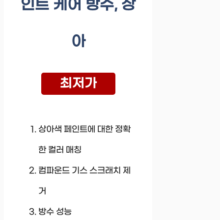
인트 케어 방수, 상
아
최저가
상아색 페인트에 대한 정확
한 컬러 매칭
컴파운드 기스 스크래치 제
거
방수 성능