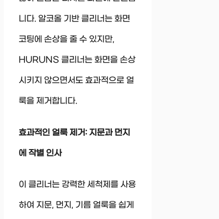
니다. 알코올 기반 클리너는 화면
코팅에 손상을 줄 수 있지만,
HURUNS 클리너는 화면을 손상
시키지 않으면서도 효과적으로 얼
룩을 제거합니다.
효과적인 얼룩 제거: 지문과 먼지
에 작별 인사
이 클리너는 강력한 세척제를 사용
하여 지문, 먼지, 기름 얼룩을 쉽게