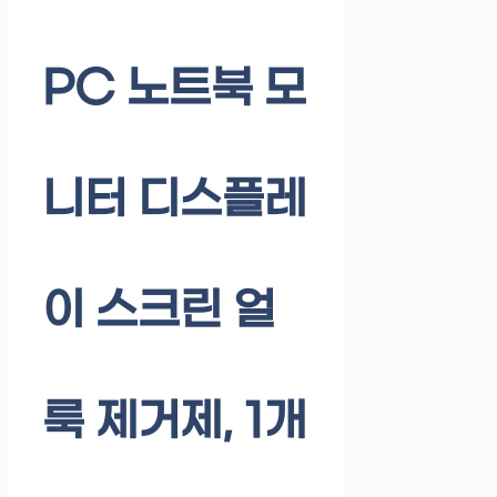
PC 노트북 모
니터 디스플레
이 스크린 얼
룩 제거제, 1개