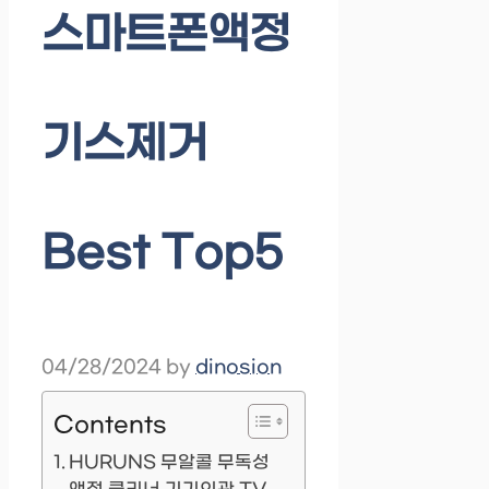
스마트폰액정
기스제거
Best Top5
04/28/2024
by
dinosion
Contents
HURUNS 무알콜 무독성