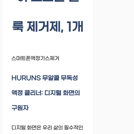
룩 제거제, 1개
스마트폰액정기스제거
HURUNS 무알콜 무독성
액정 클리너: 디지털 화면의
구원자
디지털 화면은 우리 삶의 필수적인