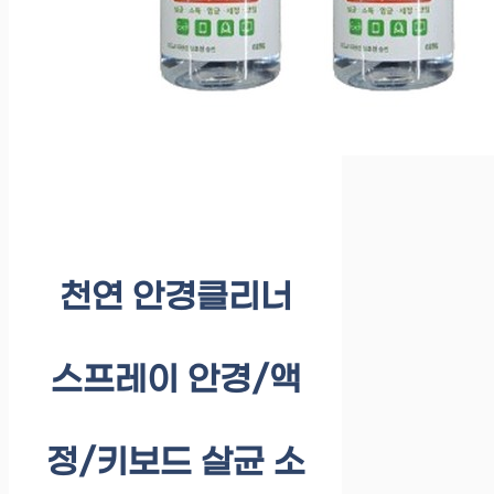
천연 안경클리너
스프레이 안경/액
정/키보드 살균 소