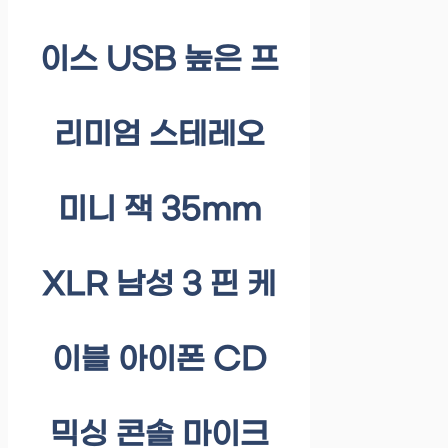
이스 USB 높은 프
리미엄 스테레오
미니 잭 35mm
XLR 남성 3 핀 케
이블 아이폰 CD
믹싱 콘솔 마이크