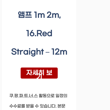
앰프 1m 2m,
16.Red
Straight – 12m
자세히 보
기
쿠.팡.파.트.너.스 활동으로 일정의
수수료를 받을 수 있습니다. 본문