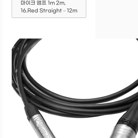
마이크 앰프 1m 2m,
16.Red Straight – 12m