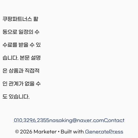
쿠팡파트너스 활
동으로 일정의 수
수료를 받을 수 있
습니다. 본문 설명
은 상품과 직접적
인 관계가 없을 수
도 있습니다.
010 3296 2355
nasaking@naver.com
Contact
© 2026 Marketer • Built with
GeneratePress