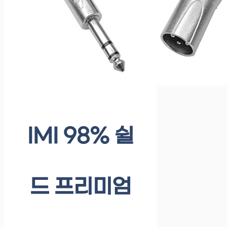
IMI 98% 쉴
드 프리미엄