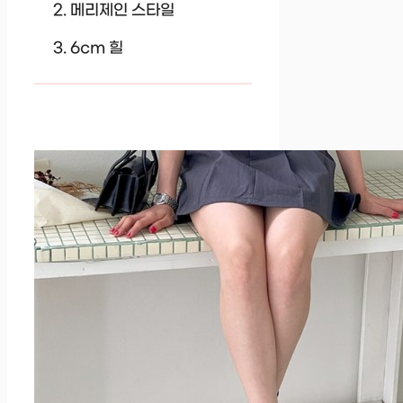
메리제인 스타일
6cm 힐