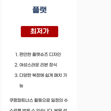
플랫
최저가
편안한 플랫슈즈 디자인
여성스러운 리본 장식
다양한 복장에 쉽게 매치 가
능
쿠팡파트너스 활동으로 일정의 수
수료를 받을 수 있습니다. 본문 설