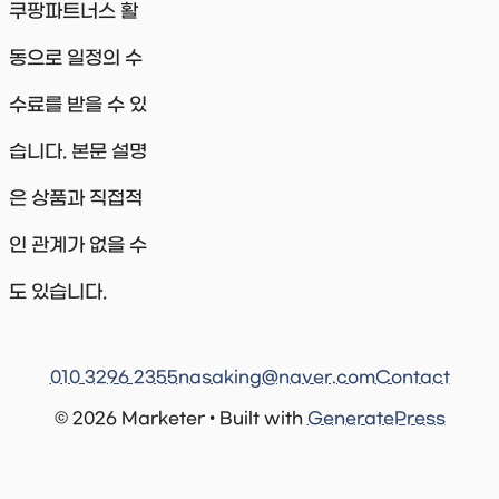
쿠팡파트너스 활
동으로 일정의 수
수료를 받을 수 있
습니다. 본문 설명
은 상품과 직접적
인 관계가 없을 수
도 있습니다.
010 3296 2355
nasaking@naver.com
Contact
© 2026 Marketer • Built with
GeneratePress