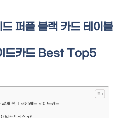
레드 퍼플 블랙 카드 테이블
이드카드 Best Top5
 깔개 천, 1.태양레드 레이드카드
 3.0 익스프레스 카드