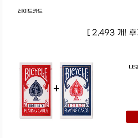
레이드카드
[ 2,493 개!
US