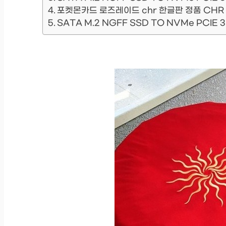
포켓몬카드 로즈레이드 chr 한글판 정품 CHR
SATA M.2 NGFF SSD TO NVMe PCIE