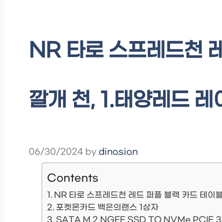
NR 타로 스프레드천 
깔개 천, 1.태양레드 레
06/30/2024
by
dinosion
Contents
NR 타로 스프레드천 레드 퍼플 블랙 카드 테이블
포켓몬카드 백은의랜스 1상자
SATA M.2 NGFF SSD TO NVMe PCIE