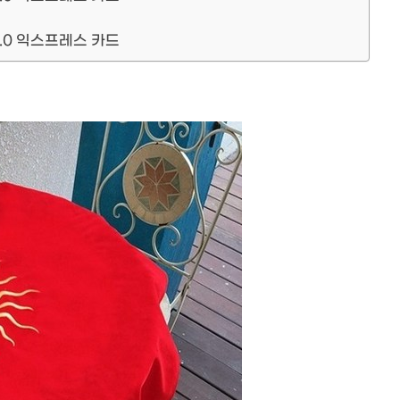
 3.0 익스프레스 카드