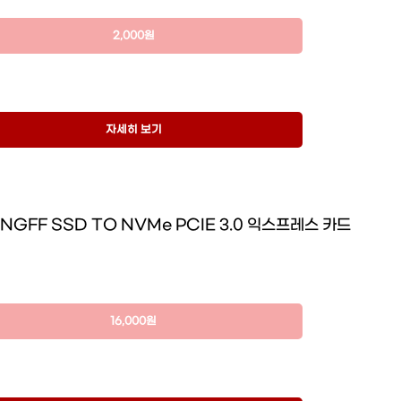
2,000원
자세히 보기
 NGFF SSD TO NVMe PCIE 3.0 익스프레스 카드
16,000원