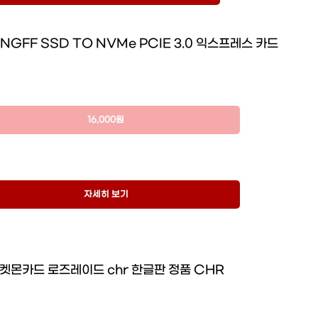
 NGFF SSD TO NVMe PCIE 3.0 익스프레스 카드
16,000원
자세히 보기
켓몬카드 로즈레이드 chr 한글판 정품 CHR