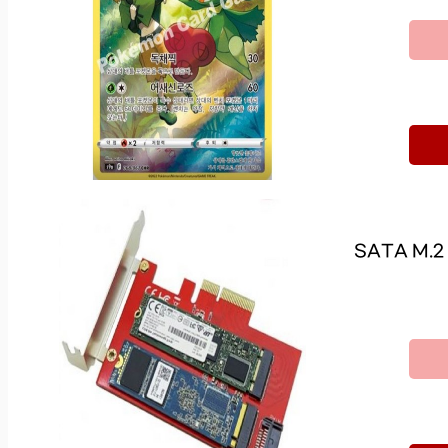
SATA M.2