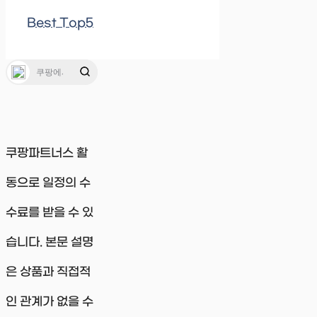
Best Top5
쿠팡파트너스 활
동으로 일정의 수
수료를 받을 수 있
습니다. 본문 설명
은 상품과 직접적
인 관계가 없을 수