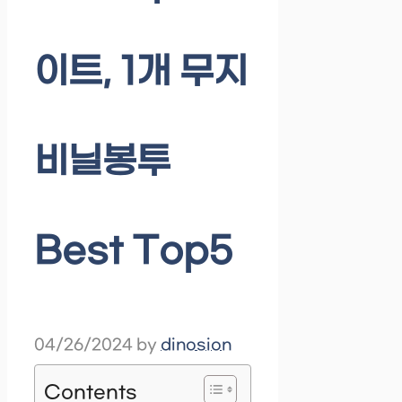
이트, 1개 무지
비닐봉투
Best Top5
04/26/2024
by
dinosion
Contents