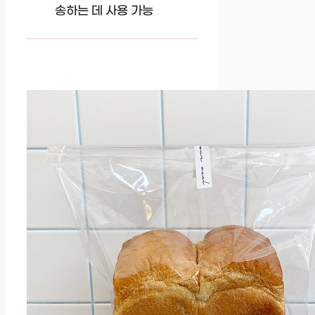
송하는 데 사용 가능