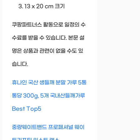
13 x 20 cm 크기
쿠팡파트너스 활동으로 일정의 수
수료를 받을 수 있습니다. 본문 설
명은 상품과 관련이 없을 수도 있
습니다.
휴나인 국산 생들깨 분말 가루 5통
통당 300g, 5개 국내산들깨가루
Best Top5
중량웨이트밴드 프로페셔널 웨이