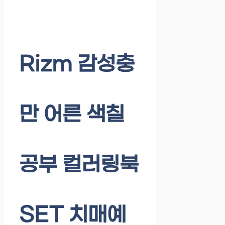
Rizm 감성충
만 어른 색칠
공부 컬러링북
SET 치매예