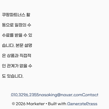
쿠팡파트너스 활
동으로 일정의 수
수료를 받을 수 있
습니다. 본문 설명
은 상품과 직접적
인 관계가 없을 수
도 있습니다.
010 3296 2355
nasaking@naver.com
Contact
© 2026 Marketer • Built with
GeneratePress