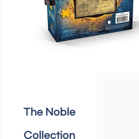
The Noble
Collection