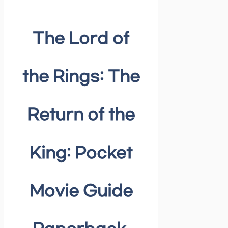
The Lord of
the Rings: The
Return of the
King: Pocket
Movie Guide