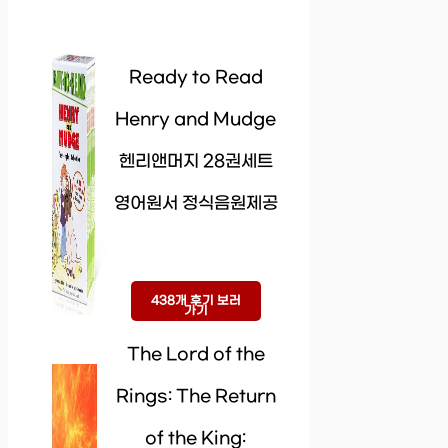
Ready to Read
Henry and Mudge
헨리앤머지 28권세트
영어원서 정식음원제공
438개 후기 보러
가기
The Lord of the
Rings: The Return
of the King: