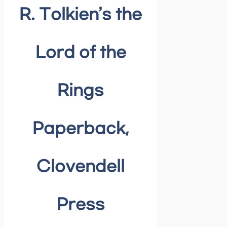
R. Tolkien’s the
Lord of the
Rings
Paperback,
Clovendell
Press