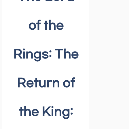
of the
Rings: The
Return of
the King: