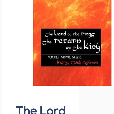
The Lord