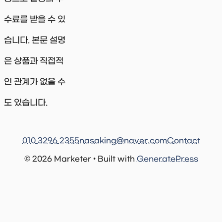
수료를 받을 수 있
습니다. 본문 설명
은 상품과 직접적
인 관계가 없을 수
도 있습니다.
010 3296 2355
nasaking@naver.com
Contact
© 2026 Marketer • Built with
GeneratePress