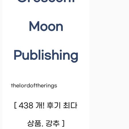
Moon
Publishing
thelordoftherings
[ 438 개! 후기 최다
상품. 강추 ]