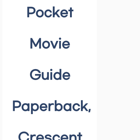
Pocket
Movie
Guide
Paperback,
Crescent