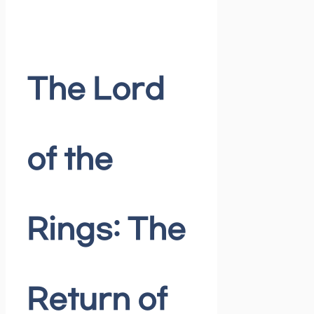
The Lord
of the
Rings: The
Return of