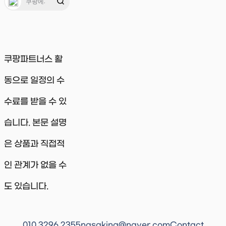
쿠팡파트너스 활
동으로 일정의 수
수료를 받을 수 있
습니다. 본문 설명
은 상품과 직접적
인 관계가 없을 수
도 있습니다.
010 3296 2355
nasaking@naver.com
Contact