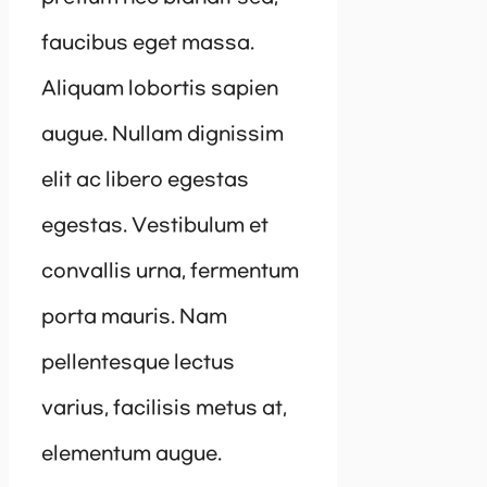
faucibus eget massa.
Aliquam lobortis sapien
augue. Nullam dignissim
elit ac libero egestas
egestas. Vestibulum et
convallis urna, fermentum
porta mauris. Nam
pellentesque lectus
varius, facilisis metus at,
elementum augue.