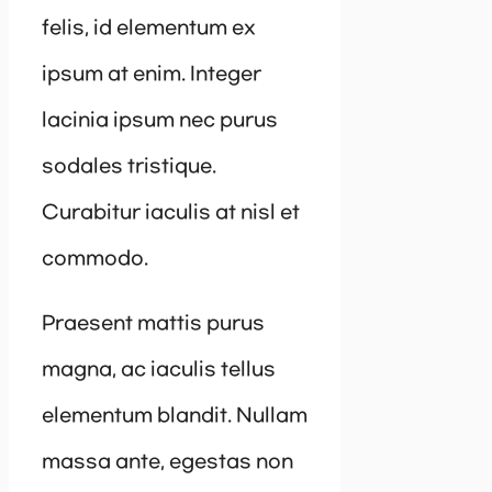
felis, id elementum ex
ipsum at enim. Integer
lacinia ipsum nec purus
sodales tristique.
Curabitur iaculis at nisl et
commodo.
Praesent mattis purus
magna, ac iaculis tellus
elementum blandit. Nullam
massa ante, egestas non