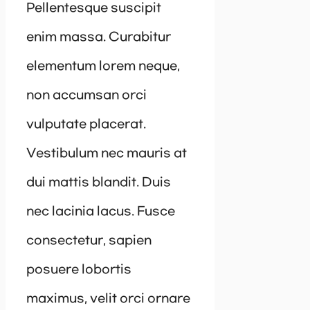
Pellentesque suscipit
enim massa. Curabitur
elementum lorem neque,
non accumsan orci
vulputate placerat.
Vestibulum nec mauris at
dui mattis blandit. Duis
nec lacinia lacus. Fusce
consectetur, sapien
posuere lobortis
maximus, velit orci ornare