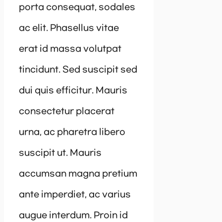
porta consequat, sodales
ac elit. Phasellus vitae
erat id massa volutpat
tincidunt. Sed suscipit sed
dui quis efficitur. Mauris
consectetur placerat
urna, ac pharetra libero
suscipit ut. Mauris
accumsan magna pretium
ante imperdiet, ac varius
augue interdum. Proin id