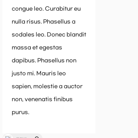
congue leo. Curabitur eu
nulla risus. Phasellus a
sodales leo. Donec blandit
massa et egestas
dapibus. Phasellus non
justo mi. Mauris leo
sapien, molestie a auctor
non, venenatis finibus
purus.