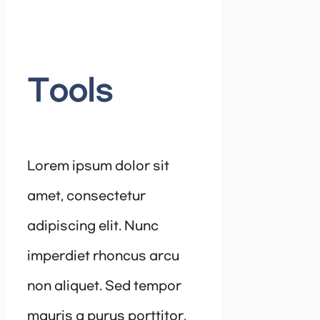
Tools
Lorem ipsum dolor sit
amet, consectetur
adipiscing elit. Nunc
imperdiet rhoncus arcu
non aliquet. Sed tempor
mauris a purus porttitor,