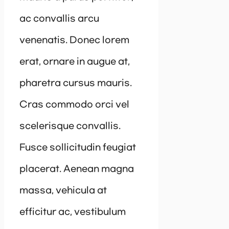
ac convallis arcu
venenatis. Donec lorem
erat, ornare in augue at,
pharetra cursus mauris.
Cras commodo orci vel
scelerisque convallis.
Fusce sollicitudin feugiat
placerat. Aenean magna
massa, vehicula at
efficitur ac, vestibulum