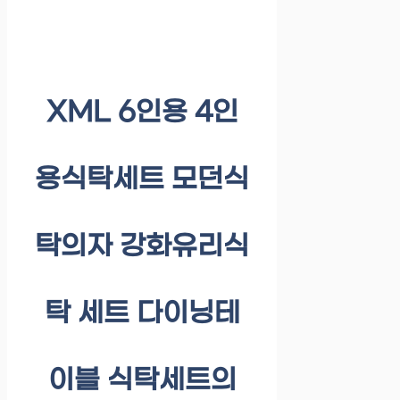
XML 6인용 4인
용식탁세트 모던식
탁의자 강화유리식
탁 세트 다이닝테
이블 식탁세트의