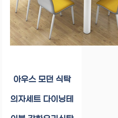
아우스 모던 식탁
의자세트 다이닝테