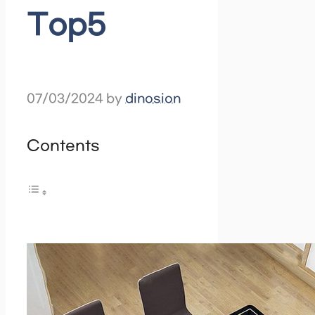
Top5
07/03/2024
by
dinosion
Contents